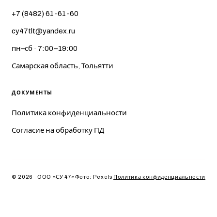
+7 (8482) 61-61-60
cy47tlt@yandex.ru
пн–сб · 7:00–19:00
Самарская область, Тольятти
ДОКУМЕНТЫ
Политика конфиденциальности
Согласие на обработку ПД
© 2026 · ООО «СУ 47»
Фото: Pexels
Политика конфиденциальности