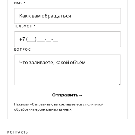
ИМЯ
*
ТЕЛЕФОН
*
ВОПРОС
→
Отправить
Нажимая «Отправить», вы соглашаетесь с
политикой
обработки персональных данных
.
КОНТАКТЫ