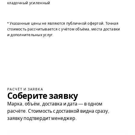
кладочный усиленный
* Указанные цены не являются публичной офертой. Точная
стоимость рассчитывается с учётом объёма, места доставки
и дополнительных услуг.
РАСЧЁТ И ЗАЯВКА
Соберите заявку
Марка, объём, доставка и дата — в одном
расчёте. Стоимость с доставкой видна сразу,
заявку подтвердит менеджер.