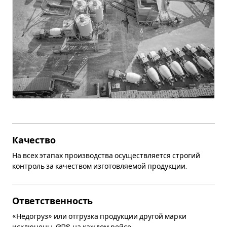
Качество
На всех этапах производства осуществляется строгий
контроль за качеством изготовляемой продукции.
Ответственность
«Недогруз» или отгрузка продукции другой марки