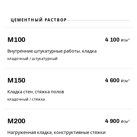
ЦЕМЕНТНЫЙ РАСТВОР
М100
4 100
₽/м³
Внутренние штукатурные работы, кладка
кладочный / штукатурный
М150
4 600
₽/м³
Кладка стен, стяжка полов
кладочный / стяжка
М200
4 900
₽/м³
Нагруженная кладка, конструктивные стяжки