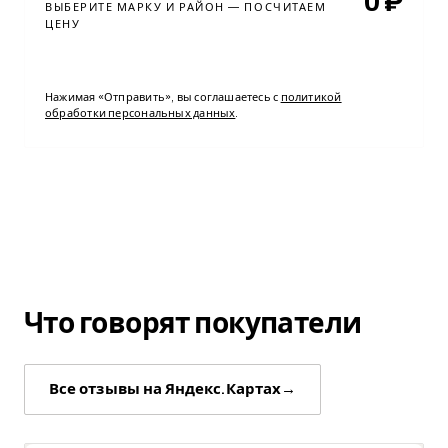
0
₽
ВЫБЕРИТЕ МАРКУ И РАЙОН — ПОСЧИТАЕМ
ЦЕНУ
→
Отправить заявку
Нажимая «Отправить», вы соглашаетесь с
политикой
обработки персональных данных
.
Что говорят покупатели
Все отзывы на Яндекс.Картах
→