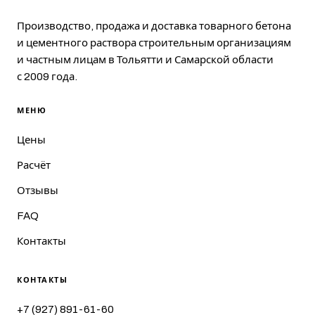
Производство, продажа и доставка товарного бетона
и цементного раствора строительным организациям
и частным лицам в Тольятти и Самарской области
с 2009 года.
МЕНЮ
Цены
Расчёт
Отзывы
FAQ
Контакты
КОНТАКТЫ
+7 (927) 891-61-60