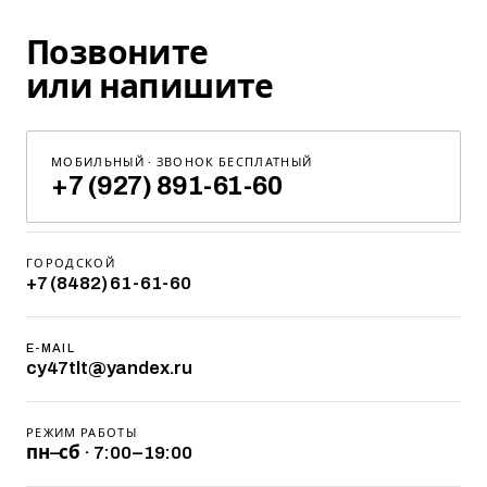
Позвоните
или напишите
МОБИЛЬНЫЙ · ЗВОНОК БЕСПЛАТНЫЙ
+7 (927) 891-61-60
ГОРОДСКОЙ
+7 (8482) 61-61-60
E-MAIL
cy47tlt@yandex.ru
РЕЖИМ РАБОТЫ
пн–сб · 7:00–19:00