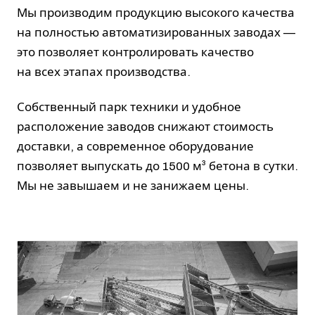
Мы производим продукцию высокого качества
на полностью автоматизированных заводах —
это позволяет контролировать качество
на всех этапах производства.
Собственный парк техники и удобное
расположение заводов снижают стоимость
доставки, а современное оборудование
позволяет выпускать до 1500 м³ бетона в сутки.
Мы не завышаем и не занижаем цены.