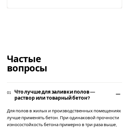
Частые
вопросы
Что лучше для заливки полов —
01
раствор или товарный бетон?
Для полов в жилых и производственных помещениях
лучше применять бетон. При одинаковой прочности
износостойкость бетона примерно в три раза выше,